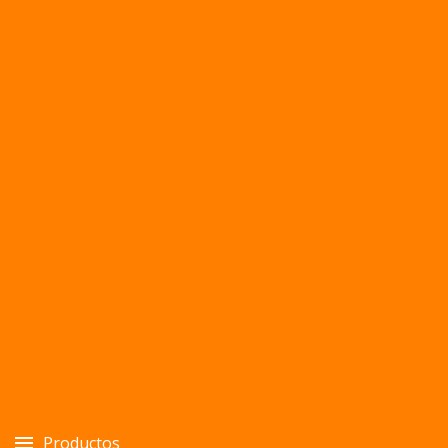
Productos