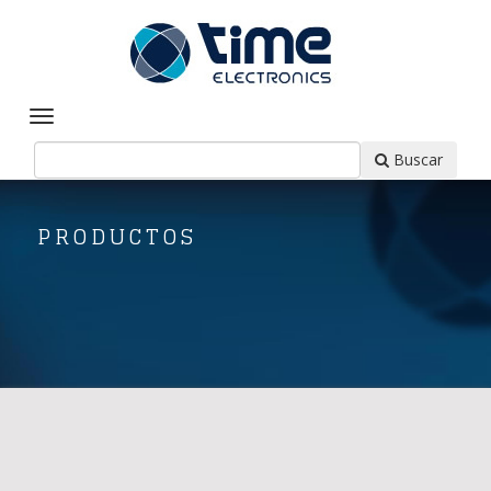
Buscar
PRODUCTOS