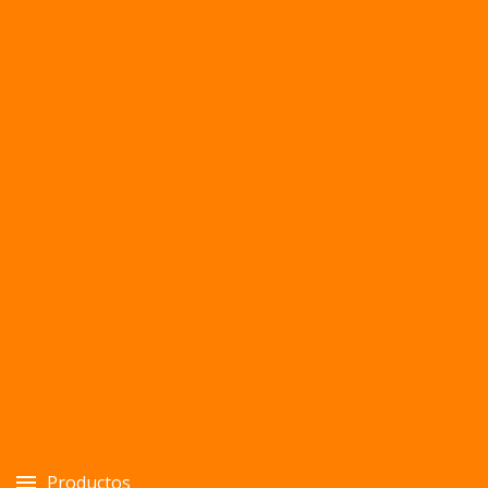
Productos