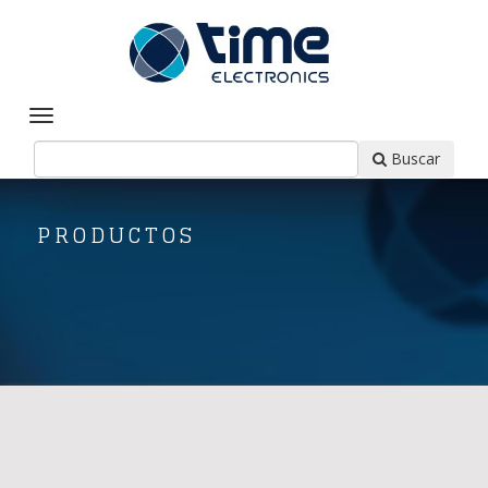
Buscar
PRODUCTOS