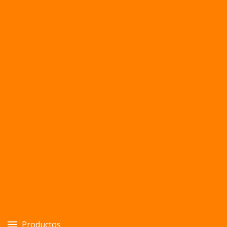
Productos